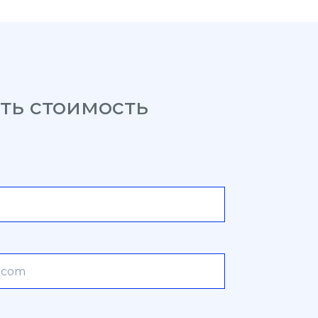
ть стоимость