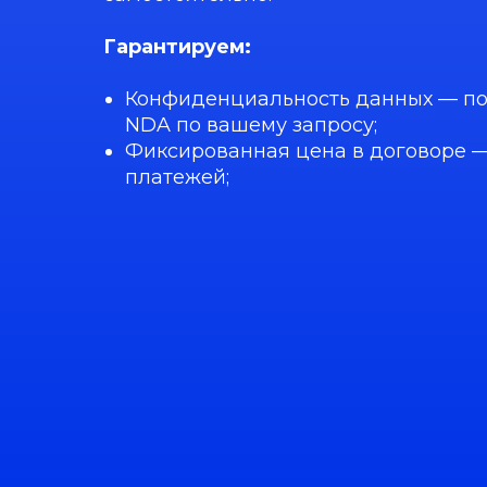
Гарантируем:
Конфиденциальность данных — п
NDA по вашему запросу;
Фиксированная цена в договоре —
платежей;