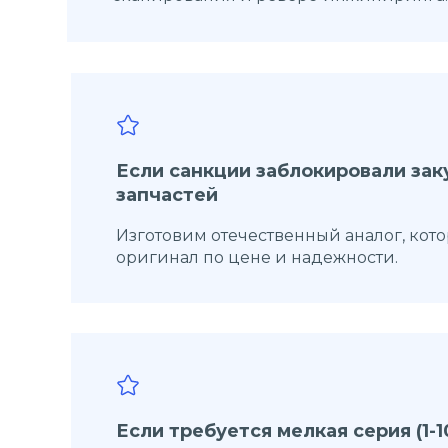
Если санкции заблокировали за
запчастей
Изготовим отечественный аналог, кот
оригинал по цене и надежности.
Если требуется мелкая серия (1-10