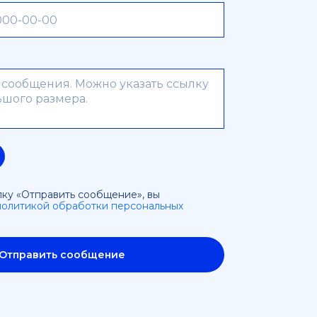
я
ку «Отправить сообщение», вы
политикой обработки персональных
Отправить сообщение