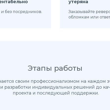
ентабельно
утеряна
 и без посредников.
Заказывайте ревер
обломкам или отве
Этапы работы
ается своим профессионализмом на каждом эта
 и разработки индивидуальных решений до ка
проекта и последующей поддержки.