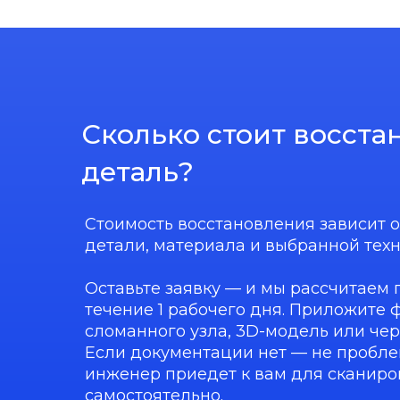
Сколько стоит восста
деталь?
Стоимость восстановления зависит 
детали, материала и выбранной техн
Оставьте заявку — и мы рассчитаем 
течение 1 рабочего дня. Приложите 
сломанного узла, 3D-модель или черт
Если документации нет — не пробле
инженер приедет к вам для сканиро
самостоятельно.