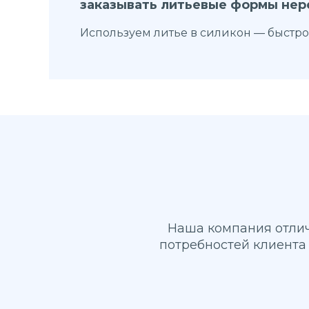
заказывать литьевые формы нер
Используем литье в силикон — быстро
Наша компания отлич
потребностей клиента